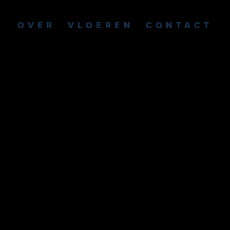
OVER
VLOEREN
CONTACT