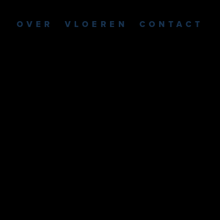
OVER
VLOEREN
CONTACT