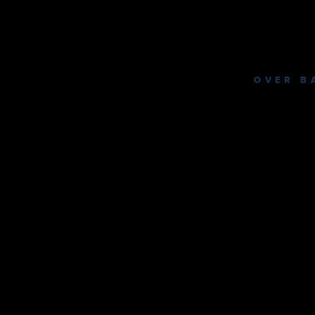
OVER B